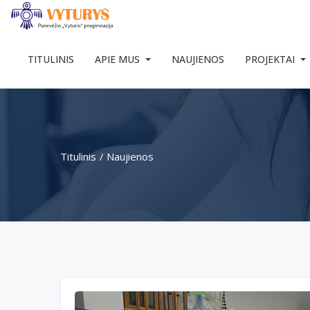
TITULINIS
APIE MUS
NAUJIENOS
PROJEKTAI
Titulinis
Naujienos