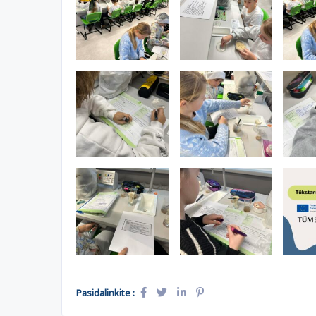
Pasidalinkite :