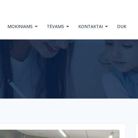
MOKINIAMS
TĖVAMS
KONTAKTAI
DUK