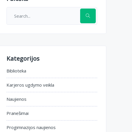
Kategorijos
Biblioteka
Karjeros ugdymo veikla
Naujienos
Pranešimai
Progimnazijos naujienos