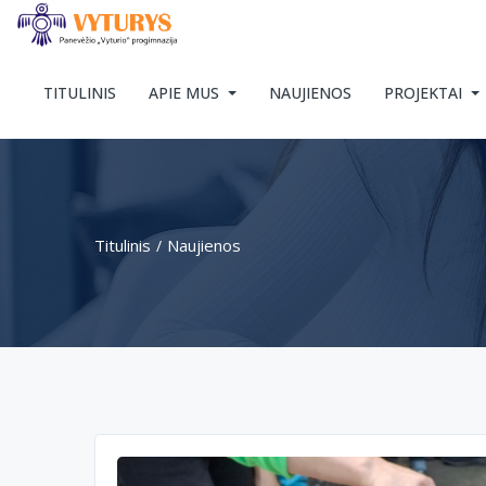
TITULINIS
APIE MUS
NAUJIENOS
PROJEKTAI
Titulinis
Naujienos