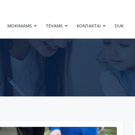
MOKINIAMS
TĖVAMS
KONTAKTAI
DUK