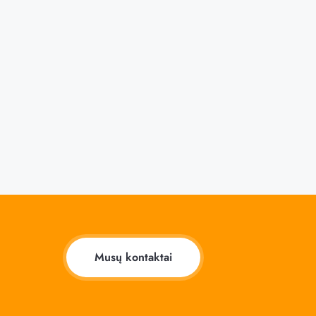
Musų kontaktai