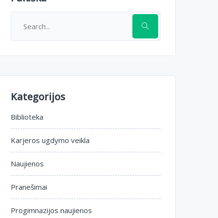
Kategorijos
Biblioteka
Karjeros ugdymo veikla
Naujienos
Pranešimai
Progimnazijos naujienos