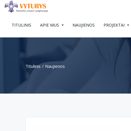
TITULINIS
APIE MUS
NAUJIENOS
PROJEKTAI
Titulinis
Naujienos