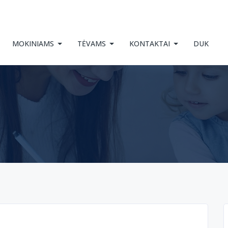
MOKINIAMS
TĖVAMS
KONTAKTAI
DUK