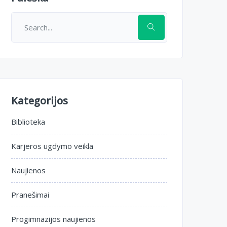
Kategorijos
Biblioteka
Karjeros ugdymo veikla
Naujienos
Pranešimai
Progimnazijos naujienos