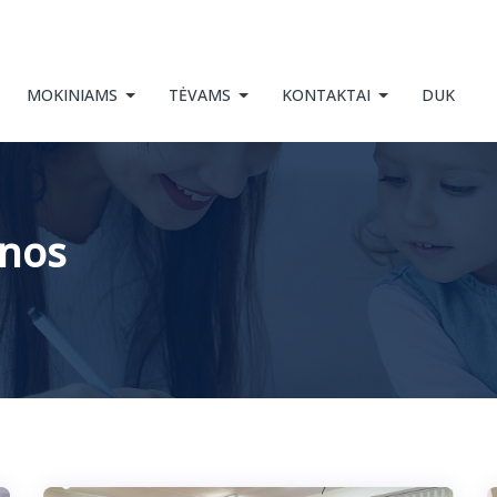
MOKINIAMS
TĖVAMS
KONTAKTAI
DUK
enos