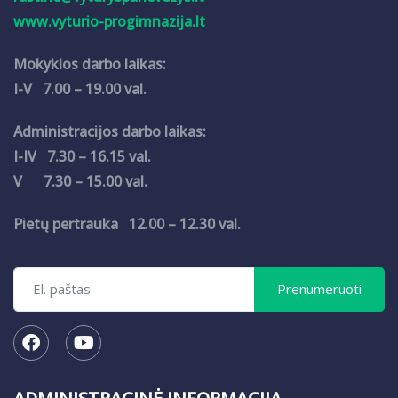
www.vyturio-progimnazija.lt
Mokyklos darbo laikas:
I-V 7.00 – 19.00 val.
Administracijos darbo laikas:
I-IV 7.30 – 16.15 val.
V 7.30 – 15.00 val.
Pietų pertrauka 12.00 – 12.30 val.