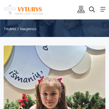
Titulinis
Naujienos