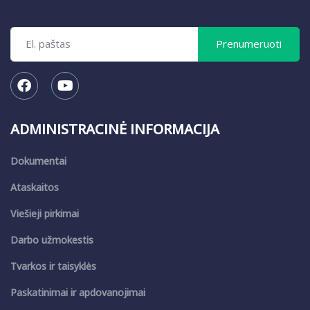
ADMINISTRACINĖ INFORMACIJA
Dokumentai
Ataskaitos
Viešieji pirkimai
Darbo užmokestis
Tvarkos ir taisyklės
Paskatinimai ir apdovanojimai