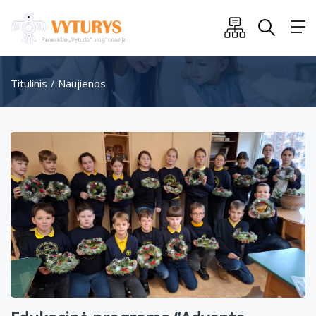
Titulinis
Naujienos