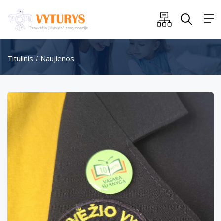
Titulinis
Naujienos