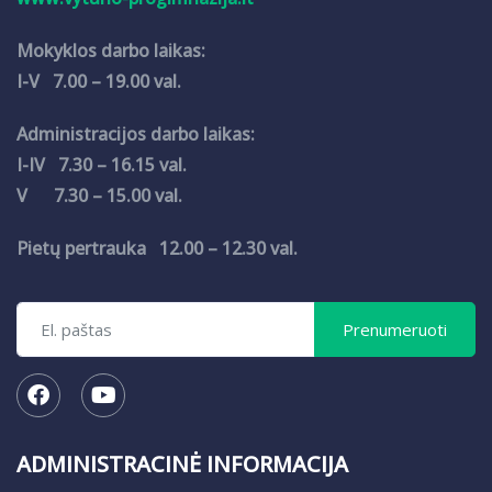
Mokyklos darbo laikas:
I-V 7.00 – 19.00 val.
Administracijos darbo laikas:
I-IV 7.30 – 16.15 val.
V 7.30 – 15.00 val.
Pietų pertrauka 12.00 – 12.30 val.
ADMINISTRACINĖ INFORMACIJA