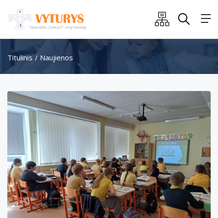
Titulinis
Naujienos