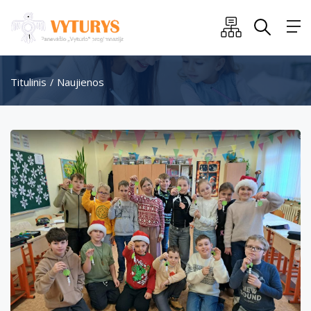
Titulinis
Naujienos