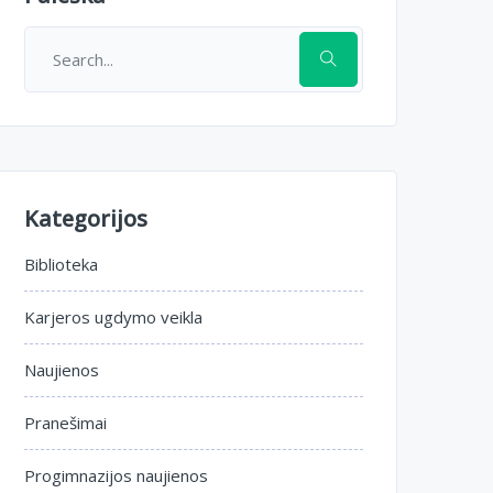
Kategorijos
Biblioteka
Karjeros ugdymo veikla
Naujienos
Pranešimai
Progimnazijos naujienos