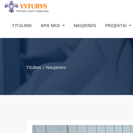
TITULINIS
APIE MUS
NAUJIENOS
PROJEKTAI
Titulinis
Naujienos