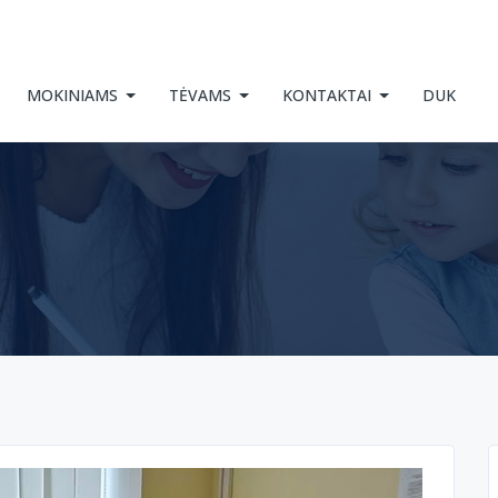
MOKINIAMS
TĖVAMS
KONTAKTAI
DUK