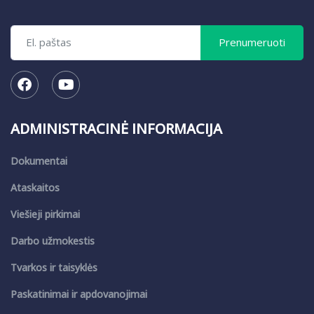
ADMINISTRACINĖ INFORMACIJA
Dokumentai
Ataskaitos
Viešieji pirkimai
Darbo užmokestis
Tvarkos ir taisyklės
Paskatinimai ir apdovanojimai