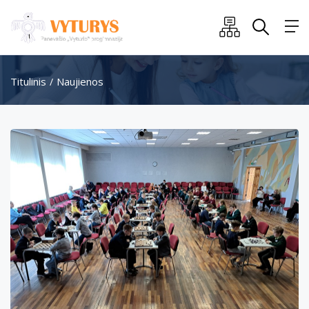
Titulinis
Naujienos