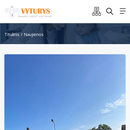
Titulinis
Naujienos