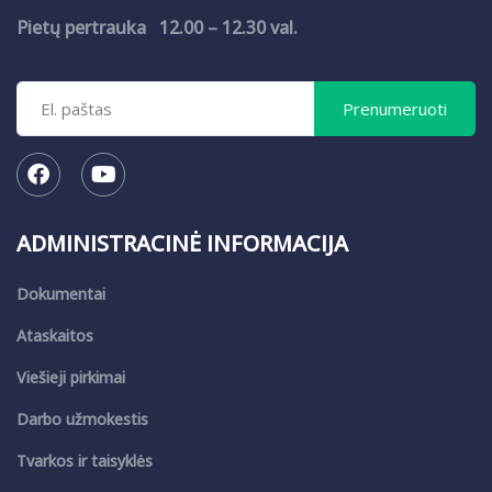
Pietų pertrauka 12.00 – 12.30 val.
ADMINISTRACINĖ INFORMACIJA
Dokumentai
Ataskaitos
Viešieji pirkimai
Darbo užmokestis
Tvarkos ir taisyklės