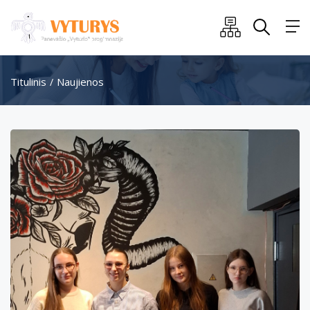
Titulinis
Naujienos