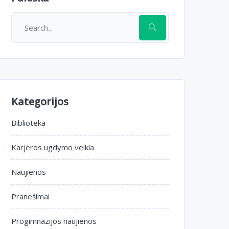
Kategorijos
Biblioteka
Karjeros ugdymo veikla
Naujienos
Pranešimai
Progimnazijos naujienos