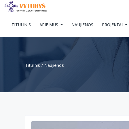
TITULINIS
APIE MUS
NAUJIENOS
PROJEKTAI
Titulinis
Naujienos