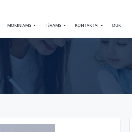
MOKINIAMS
TĖVAMS
KONTAKTAI
DUK