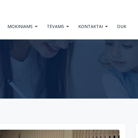
MOKINIAMS
TĖVAMS
KONTAKTAI
DUK