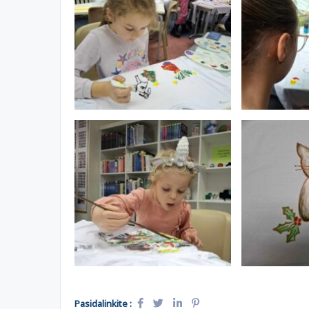
Pasidalinkite :