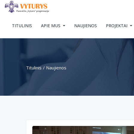
TITULINIS
APIE MUS
NAUJIENOS
PROJEKTAI
Titulinis
Naujienos