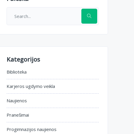
Kategorijos
Biblioteka
Karjeros ugdymo veikla
Naujienos
Pranešimai
Progimnazijos naujienos