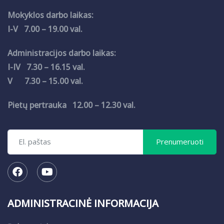
Mokyklos darbo laikas:
I-V 7.00 – 19.00 val.
Administracijos darbo laikas:
I-IV 7.30 – 16.15 val.
V 7.30 – 15.00 val.
Pietų pertrauka 12.00 – 12.30 val.
ADMINISTRACINĖ INFORMACIJA