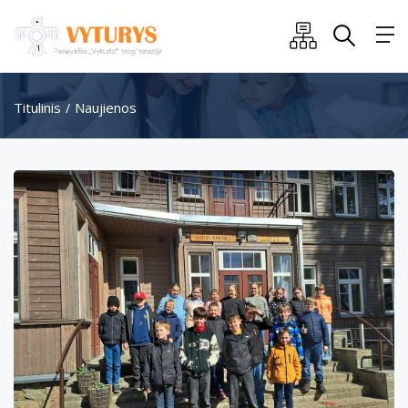
Titulinis
Naujienos