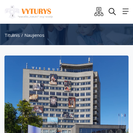
Titulinis
Naujienos