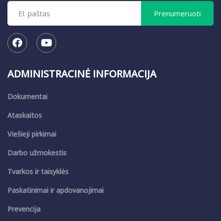
ADMINISTRACINĖ INFORMACIJA
Dokumentai
Ataskaitos
Viešieji pirkimai
Darbo užmokestis
Tvarkos ir taisyklės
Paskatinimai ir apdovanojimai
Prevencija