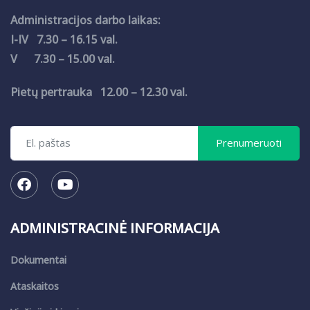
Administracijos darbo laikas:
I-IV 7.30 – 16.15 val.
V 7.30 – 15.00 val.
Pietų pertrauka 12.00 – 12.30 val.
ADMINISTRACINĖ INFORMACIJA
Dokumentai
Ataskaitos