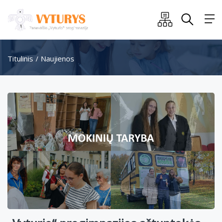
Titulinis
Naujienos